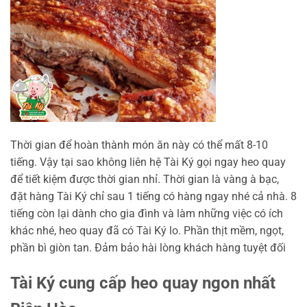
Thời gian để hoàn thành món ăn này có thể mất 8-10
tiếng. Vậy tại sao không liên hệ Tài Ký gọi ngay heo quay
để tiết kiệm được thời gian nhỉ. Thời gian là vàng à bạc,
đặt hàng Tài Ký chỉ sau 1 tiếng có hàng ngay nhé cả nhà. 8
tiếng còn lại dành cho gia đình và làm những việc có ích
khác nhé, heo quay đã có Tài Ký lo. Phần thịt mềm, ngọt,
phần bì giòn tan. Đảm bảo hài lòng khách hàng tuyệt đối
Tài Ký cung cấp heo quay ngon nhất