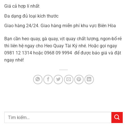
Giá cả hợp lí nhất
Đa dạng đủ loại kích thước
Giao hàng 24/24. Giao hàng miễn phí khu vực Biên Hòa
Bạn cần heo quay, gà quay, vịt quay chất lượng, ngon-bổ-rẻ
thì liên hệ ngay cho Heo Quay Tài Ký nhé. Hoặc gọi ngay
0981 12 1314 hoặc 0968 09 9994 để được báo giá và đặt
ngay nhé!