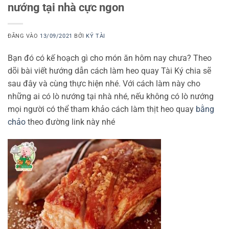
nướng tại nhà cực ngon
ĐĂNG VÀO
13/09/2021
BỞI
KÝ TÀI
Bạn đó có kế hoạch gì cho món ăn hôm nay chưa? Theo
dõi bài viết hướng dẫn cách làm heo quay Tài Ký chia sẽ
sau đây và cùng thực hiện nhé. Với cách làm này cho
những ai có lò nướng tại nhà nhé, nếu không có lò nướng
mọi người có thể tham khảo cách làm thịt heo quay
bằng
chảo
theo đường link này nhé