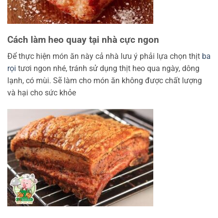
Cách làm heo quay tại nhà cực ngon
Để thực hiện món ăn này cả nhà lưu ý phải lựa chọn thịt
ba
rọi
tươi ngon nhé, tránh sử dụng thịt heo qua ngày, dông
lạnh, có mùi. Sẽ làm cho món ăn không được chất lượng
và hại cho sức khỏe