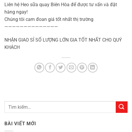
Liên hệ Heo sữa quay Biên Hòa để được tư vấn và đặt
hàng ngay!
Chúng tôi cam đoan giá tốt nhất thị trường
——————————————
NHẬN GIAO SỈ SỐ LƯỢNG LỚN GIA TỐT NHẤT CHO QUÝ
KHÁCH
BÀI VIẾT MỚI