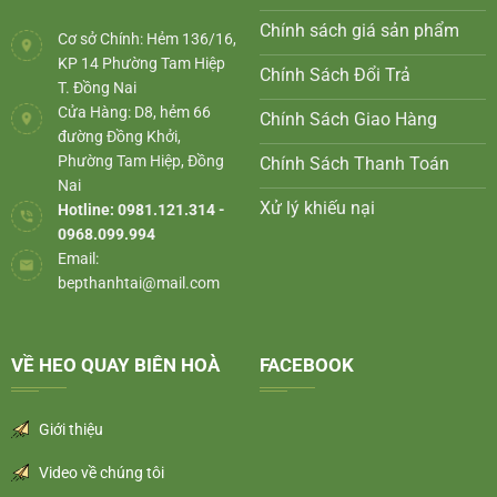
Chính sách giá sản phẩm
Cơ sở Chính: Hẻm 136/16,
KP 14 Phường Tam Hiệp
Chính Sách Đổi Trả
T. Đồng Nai
Cửa Hàng: D8, hẻm 66
Chính Sách Giao Hàng
đường Đồng Khởi,
Phường Tam Hiệp, Đồng
Chính Sách Thanh Toán
Nai
Xử lý khiếu nại
Hotline: 0981.121.314 -
0968.099.994
Email:
bepthanhtai@mail.com
VỀ HEO QUAY BIÊN HOÀ
FACEBOOK
Giới thiệu
Video về chúng tôi