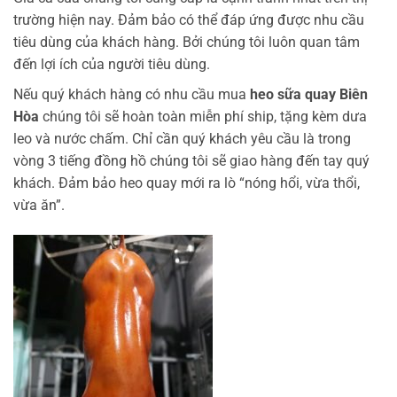
trường hiện nay. Đảm bảo có thể đáp ứng được nhu cầu
tiêu dùng của khách hàng. Bởi chúng tôi luôn quan tâm
đến lợi ích của người tiêu dùng.
Nếu quý khách hàng có nhu cầu mua
heo sữa quay Biên
Hòa
chúng tôi sẽ hoàn toàn miễn phí ship, tặng kèm dưa
leo và nước chấm. Chỉ cần quý khách yêu cầu là trong
vòng 3 tiếng đồng hồ chúng tôi sẽ giao hàng đến tay quý
khách. Đảm bảo heo quay mới ra lò “nóng hổi, vừa thổi,
vừa ăn”.