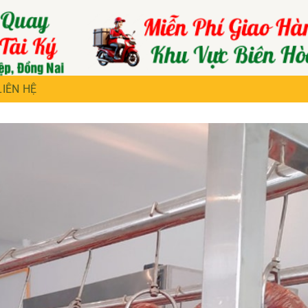
LIÊN HỆ