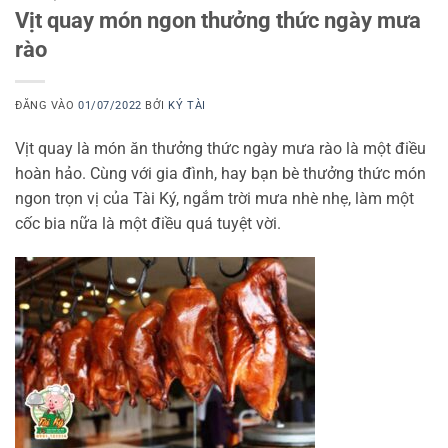
Vịt quay món ngon thưởng thức ngày mưa
rào
ĐĂNG VÀO
01/07/2022
BỞI
KÝ TÀI
Vịt quay là món ăn thưởng thức ngày mưa rào là một điều
hoàn hảo. Cùng với gia đình, hay bạn bè thưởng thức món
ngon trọn vị của Tài Ký, ngắm trời mưa nhè nhẹ, làm một
cốc bia nữa là một điều quá tuyệt vời.