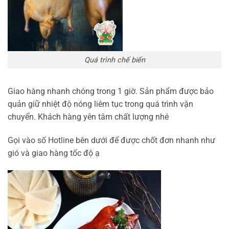
Quá trình chế biến
Giao hàng nhanh chóng trong 1 giờ. Sản phẩm được bảo
quản giữ nhiệt độ nóng liêm tục trong quá trình vận
chuyển. Khách hàng yên tâm chất lượng nhé
Gọi vào số Hotline bên dưới để được chốt đơn nhanh như
gió và giao hàng tốc độ ạ