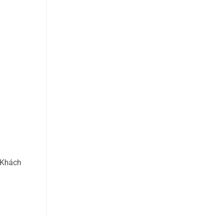
 Khách