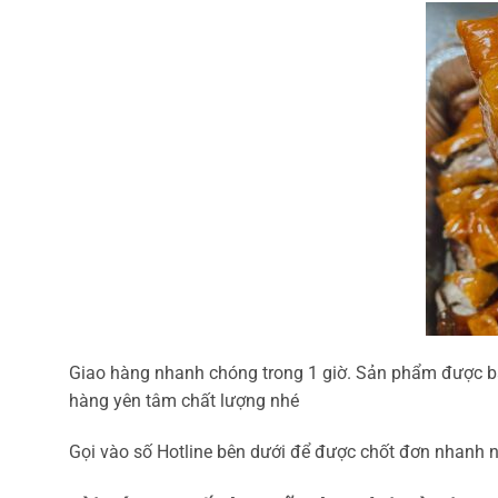
Giao hàng nhanh chóng trong 1 giờ. Sản phẩm được bả
hàng yên tâm chất lượng nhé
Gọi vào số Hotline bên dưới để được chốt đơn nhanh n