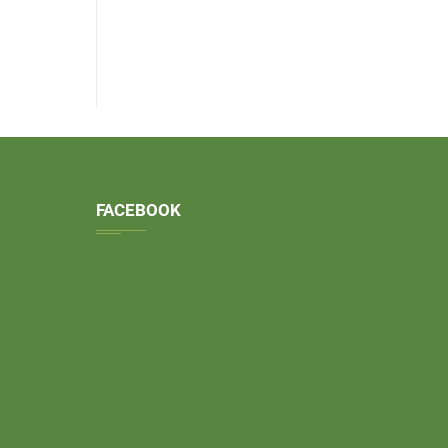
FACEBOOK