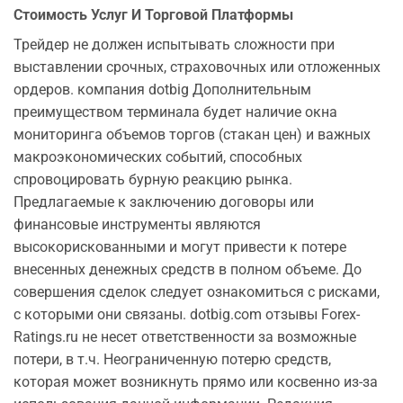
Стоимость Услуг И Торговой Платформы
Трейдер не должен испытывать сложности при
выставлении срочных, страховочных или отложенных
ордеров. компания dotbig Дополнительным
преимуществом терминала будет наличие окна
мониторинга объемов торгов (стакан цен) и важных
макроэкономических событий, способных
спровоцировать бурную реакцию рынка.
Предлагаемые к заключению договоры или
финансовые инструменты являются
высокорискованными и могут привести к потере
внесенных денежных средств в полном объеме. До
совершения сделок следует ознакомиться с рисками,
с которыми они связаны. dotbig.com отзывы Forex-
Ratings.ru не несет ответственности за возможные
потери, в т.ч. Неограниченную потерю средств,
которая может возникнуть прямо или косвенно из-за