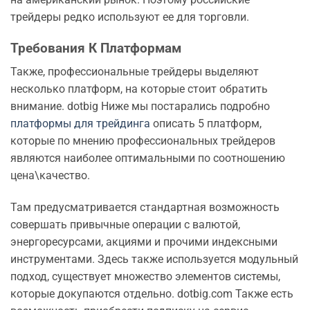
трейдеры редко используют ее для торговли.
Требования К Платформам
Также, профессиональные трейдеры выделяют
несколько платформ, на которые стоит обратить
внимание. dotbig Ниже мы постарались подробно
платформы для трейдинга
описать 5 платформ,
которые по мнению профессиональных трейдеров
являются наиболее оптимальными по соотношению
цена\качество.
Там предусматривается стандартная возможность
совершать привычные операции с валютой,
энергоресурсами, акциями и прочими индексными
инструментами. Здесь также используется модульный
подход, существует множество элементов системы,
которые докупаются отдельно. dotbig.com Также есть