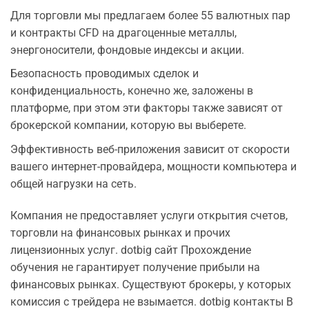
Для торговли мы предлагаем более 55 валютных пар
и контракты CFD на драгоценные металлы,
энергоносители, фондовые индексы и акции.
Безопасность проводимых сделок и
конфиденциальность, конечно же, заложены в
платформе, при этом эти факторы также зависят от
брокерской компании, которую вы выберете.
Эффективность веб-приложения зависит от скорости
вашего интернет-провайдера, мощности компьютера и
общей нагрузки на сеть.
Компания не предоставляет услуги открытия счетов,
торговли на финансовых рынках и прочих
лицензионных услуг. dotbig сайт Прохождение
обучения не гарантирует получение прибыли на
финансовых рынках. Существуют брокеры, у которых
комиссия с трейдера не взымается. dotbig контакты В