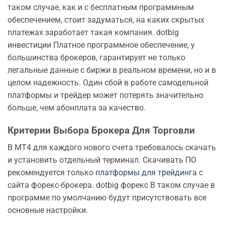
таком случае, как и с бесплатным программным
обеспечением, стоит задуматься, на каких скрытых
платежах заработает такая компания. dotbig
инвестиции Платное программное обеспечение, у
большинства брокеров, гарантирует не только
легальные данные с биржи в реальном времени, но и в
целом надежность. Один сбой в работе самодельной
платформы и трейдер может потерять значительно
больше, чем абонплата за качество.
Критерии Выбора Брокера Для Торговли
В МТ4 для каждого нового счета требовалось скачать
и установить отдельный терминал. Скачивать ПО
рекомендуется только
платформы для трейдинга
с
сайта форекс-брокера. dotbig форекс В таком случае в
программе по умолчанию будут присутствовать все
основные настройки.