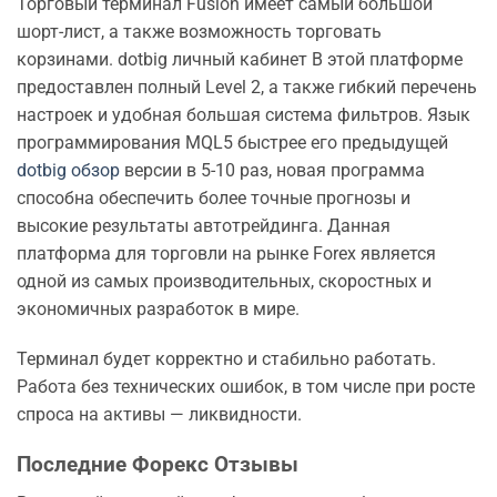
Торговый терминал Fusion имеет самый большой
шорт-лист, а также возможность торговать
корзинами. dotbig личный кабинет В этой платформе
предоставлен полный Level 2, а также гибкий перечень
настроек и удобная большая система фильтров. Язык
программирования MQL5 быстрее его предыдущей
dotbig обзор
версии в 5-10 раз, новая программа
способна обеспечить более точные прогнозы и
высокие результаты автотрейдинга. Данная
платформа для торговли на рынке Forex является
одной из самых производительных, скоростных и
экономичных разработок в мире.
Терминал будет корректно и стабильно работать.
Работа без технических ошибок, в том числе при росте
спроса на активы — ликвидности.
Последние Форекс Отзывы