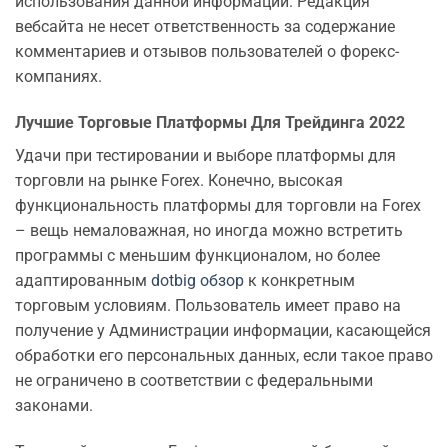
использования данной информации. Редакция
вебсайта не несет ответственность за содержание
комментариев и отзывов пользователей о форекс-
компаниях.
Лучшие Торговые Платформы Для Трейдинга 2022
Удачи при тестировании и выборе платформы для
торговли на рынке Forex. Конечно, высокая
функциональность платформы для торговли на Forex
– вещь немаловажная, но иногда можно встретить
программы с меньшим функционалом, но более
адаптированным
dotbig обзор
к конкретным
торговым условиям. Пользователь имеет право на
получение у Администрации информации, касающейся
обработки его персональных данных, если такое право
не ограничено в соответствии с федеральными
законами.