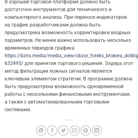
В хорошей торговой платформе должно быть
достаточно инструментов для технического и
компьютерного анализа. При переносе индикаторов
на график разработчиками должна быть
предусмотрена возможность корректировки входных
параметров. Не менее важно использовать несколько
временных периодов графика
https://bzns.media/media_view/obzor_foreks_brokera_dotbig
632495/
для принятия торгового решения. Элдера этот
метод фильтрации ложных сигналов является
ключевым элементом стратегии. В программе должна
быть предусмотрена возможность одновременной
работы с несколькими финансовыми инструментами,
а также с автоматизированными торговыми
системами.