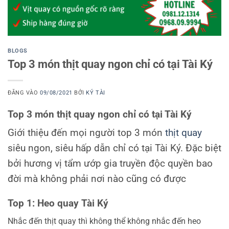
BLOGS
Top 3 món thịt quay ngon chỉ có tại Tài Ký
ĐĂNG VÀO
09/08/2021
BỞI
KÝ TÀI
Top 3 món thịt quay ngon chỉ có tại Tài Ký
Giới thiệu đến mọi người top 3 món
thịt quay
siêu ngon, siêu hấp dẫn chỉ có tại Tài Ký. Đặc biệt
bởi hương vị tẩm ướp gia truyền độc quyền bao
đời mà không phải nơi nào cũng có được
Top 1: Heo quay Tài Ký
Nhắc đến thịt quay thì không thể không nhắc đến heo