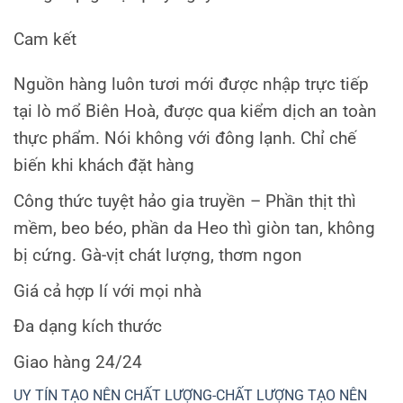
Cam kết
Nguồn hàng luôn tươi mới được nhập trực tiếp
tại lò mổ Biên Hoà, được qua kiểm dịch an toàn
thực phẩm. Nói không với đông lạnh. Chỉ chế
biến khi khách đặt hàng
Công thức tuyệt hảo gia truyền – Phần thịt thì
mềm, beo béo, phần da Heo thì giòn tan, không
bị cứng. Gà-vịt chát lượng, thơm ngon
Giá cả hợp lí với mọi nhà
Đa dạng kích thước
Giao hàng 24/24
UY TÍN TẠO NÊN CHẤT LƯỢNG-CHẤT LƯỢNG TẠO NÊN