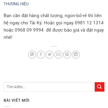
THƯƠNG HIỆU
Bạn cần đặt hàng chất lượng, ngon-bổ-rẻ thì liên
hệ ngay cho Tài Ký. Hoặc gọi ngay 0981 12 1314
hoặc 0968 09 9994 để được báo giá và đặt ngay
nhé!
BÀI VIẾT MỚI