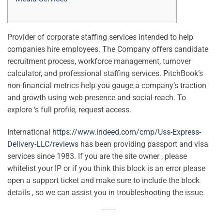
Provider of corporate staffing services intended to help
companies hire employees. The Company offers candidate
recruitment process, workforce management, turnover
calculator, and professional staffing services. PitchBook’s
non-financial metrics help you gauge a company’s traction
and growth using web presence and social reach. To
explore ‘s full profile, request access.
International
https://www.indeed.com/cmp/Uss-Express-
Delivery-LLC/reviews
has been providing passport and visa
services since 1983. If you are the site owner , please
whitelist your IP or if you think this block is an error please
open a support ticket and make sure to include the block
details , so we can assist you in troubleshooting the issue.