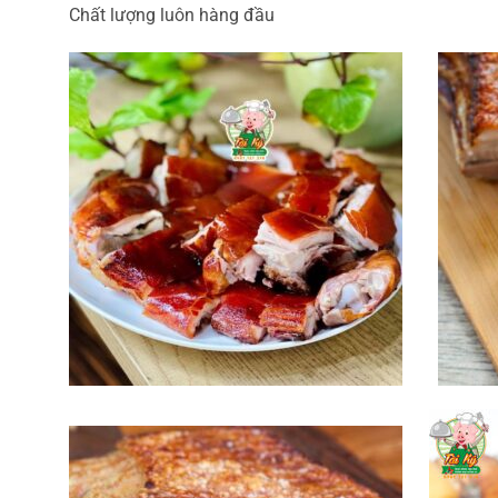
Chất lượng luôn hàng đầu