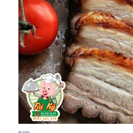
BLOGS