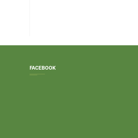
FACEBOOK