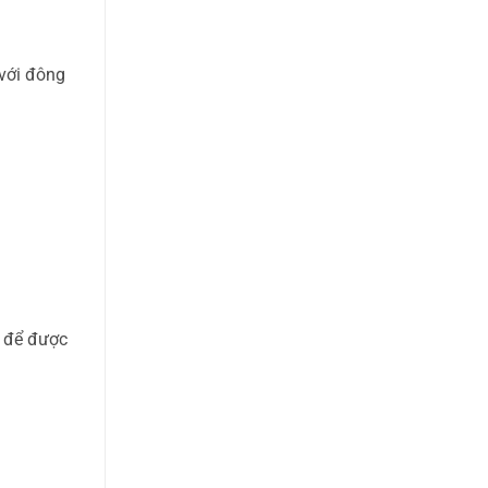
 với đông
để được