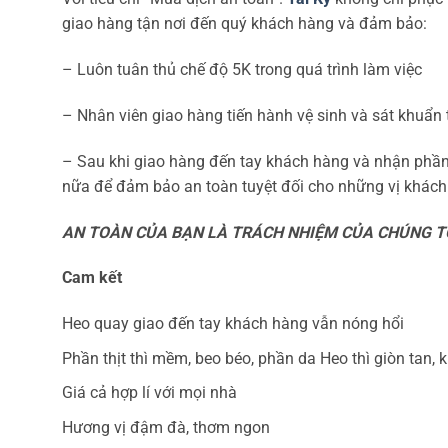
giao hàng tận nơi đến quý khách hàng và đảm bảo:
– Luôn tuân thủ chế độ 5K trong quá trình làm việc
– Nhân viên giao hàng tiến hành vệ sinh và sát khuẩn 
– Sau khi giao hàng đến tay khách hàng và nhận phần 
nữa để đảm bảo an toàn tuyệt đối cho những vị khách 
AN TOÀN CỦA BẠN LÀ TRÁCH NHIỆM CỦA CHÚNG T
Cam kết
Heo quay giao đến tay khách hàng vẫn nóng hổi
Phần thịt thì mềm, beo béo, phần da Heo thì giòn tan, 
Giá cả hợp lí với mọi nhà
Hương vị đậm đà, thơm ngon