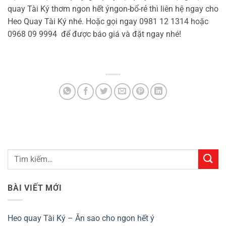
quay Tài Ký thơm ngon hết ýngon-bổ-rẻ thì liên hệ ngay cho
Heo Quay Tài Ký nhé. Hoặc gọi ngay 0981 12 1314 hoặc
0968 09 9994
để được báo giá và đặt ngay nhé!
BÀI VIẾT MỚI
Heo quay Tài Ký – Ăn sao cho ngon hết ý