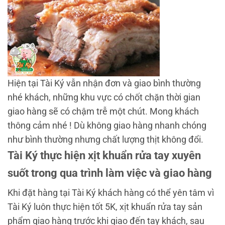
Hiện tại Tài Ký vẫn nhận đơn và giao bình thường
nhé khách, những khu vực có chốt chặn thời gian
giao hàng sẽ có chậm trễ một chút. Mong khách
thông cảm nhé ! Dù không giao hàng nhanh chóng
như bình thường nhưng chất lượng thịt không đổi.
Tài Ký thực hiện xịt khuẩn rửa tay xuyên
suốt trong qua trình làm việc và giao hàng
Khi đặt hàng tại Tài Ký khách hàng có thể yên tâm vì
Tài Ký luôn thực hiện tốt 5K, xịt khuẩn rửa tay sản
phẩm giao hàng trước khi giao đến tay khách, sau