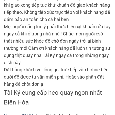
khi giao xong tiếp tục khử khuẩn để giao khách hàng
tiếp theo. Không tiếp xúc trực tiếp với khách hàng để
đảm bảo an toàn cho cả hai bên
Mọi người cũng lưu ý phải thực hiện xịt khuẩn rửa tay
ngay cả khi ở trong nhà nhé ! Chúc mọi người csó
thật nhiều sức khỏe để chờ đón ngày trở lại bình
thường mới Cảm ơn khách hàng đã luôn tin tưởng sử
dụng thịt quay nhà Tài Ký ngay cả trong những ngày
dịch này.
Đặt hàng khách vui lòng gọi trực tiếp vào hotine bên
dưới để được tư vấn miễn phí. Hoặc vào phần đặt
hàng để chốt đơn ạ
Tài Ký cung cấp heo quay ngon nhất
Biên Hòa