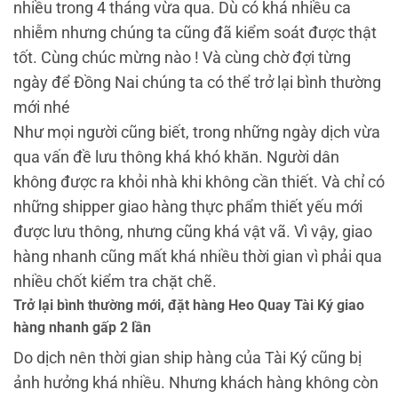
nhiều trong 4 tháng vừa qua. Dù có khá nhiều ca
nhiễm nhưng chúng ta cũng đã kiểm soát được thật
tốt. Cùng chúc mừng nào ! Và cùng chờ đợi từng
ngày để Đồng Nai chúng ta có thể trở lại bình thường
mới nhé
Như mọi người cũng biết, trong những ngày dịch vừa
qua vấn đề lưu thông khá khó khăn. Người dân
không được ra khỏi nhà khi không cần thiết. Và chỉ có
những shipper giao hàng thực phẩm thiết yếu mới
được lưu thông, nhưng cũng khá vật vã. Vì vậy, giao
hàng nhanh cũng mất khá nhiều thời gian vì phải qua
nhiều chốt kiểm tra chặt chẽ.
Trở lại bình thường mới, đặt hàng Heo Quay Tài Ký giao
hàng nhanh gấp 2 lần
Do dịch nên thời gian ship hàng của Tài Ký cũng bị
ảnh hưởng khá nhiều. Nhưng khách hàng không còn