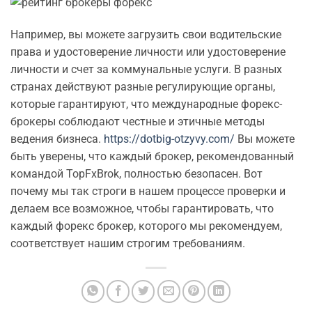
Например, вы можете загрузить свои водительские
права и удостоверение личности или удостоверение
личности и счет за коммунальные услуги. В разных
странах действуют разные регулирующие органы,
которые гарантируют, что международные форекс-
брокеры соблюдают честные и этичные методы
ведения бизнеса.
https://dotbig-otzyvy.com/
Вы можете
быть уверены, что каждый брокер, рекомендованный
командой TopFxBrok, полностью безопасен. Вот
почему мы так строги в нашем процессе проверки и
делаем все возможное, чтобы гарантировать, что
каждый форекс брокер, которого мы рекомендуем,
соответствует нашим строгим требованиям.