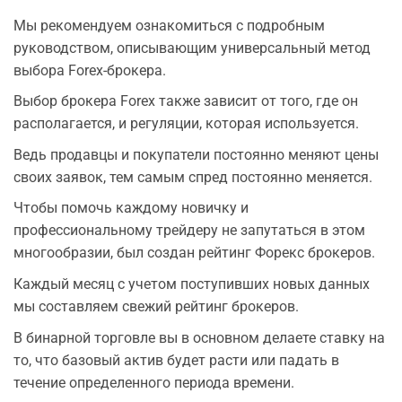
Мы рекомендуем ознакомиться с подробным
руководством, описывающим универсальный метод
выбора Forex-брокера.
Выбор брокера Forex также зависит от того, где он
располагается, и регуляции, которая используется.
Ведь продавцы и покупатели постоянно меняют цены
своих заявок, тем самым спред постоянно меняется.
Чтобы помочь каждому новичку и
профессиональному трейдеру не запутаться в этом
многообразии, был создан рейтинг Форекс брокеров.
Каждый месяц с учетом поступивших новых данных
мы составляем свежий рейтинг брокеров.
В бинарной торговле вы в основном делаете ставку на
то, что базовый актив будет расти или падать в
течение определенного периода времени.