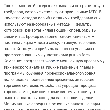
Так как многие брокерские компании не приветствуют
трейдеров, которые используют прибыльные МТС. В
качестве методов борьбы с такими трейдерами они
используют разнообразные методы — фильтры
котировок, реквоты, «плавающий» спред, обрывы
связи и т.д. Брокер позволяет своим клиентам –
частным лицам – вести спекулятивную торговлю
валютой, получая прибыль на равных условиях с
профессиональными участниками рынка forex.
Компания предлагает
Форекс
мощнейшую программу
технического анализа, гибкие тарифные планы и
программы обучения профессионального уровня,
включающие проверенные временем, авторские
торговые системы. Autochartist упрощает процесс
торговли, мощные поисковые системы сканируют
рынок и подсказывают для вас хорошие сделки.
Минимальные спреды на основные валютные пары