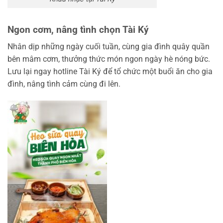
Ngon cơm, nâng tình chọn Tài Ký
Nhân dịp những ngày cuối tuần, cùng gia đình quây quần
bên mâm cơm, thưởng thức món ngon ngày hè nóng bức.
Lưu lại ngay hotline Tài Ký để tổ chức một buổi ăn cho gia
đình, nâng tình cảm cùng đi lên.