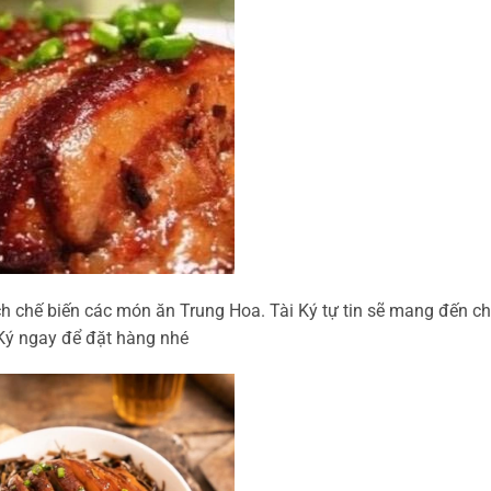
 chế biến các món ăn Trung Hoa. Tài Ký tự tin sẽ mang đến c
 Ký ngay để đặt hàng nhé