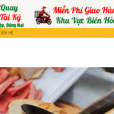
LIÊN HỆ