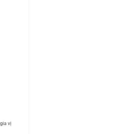
gia vị