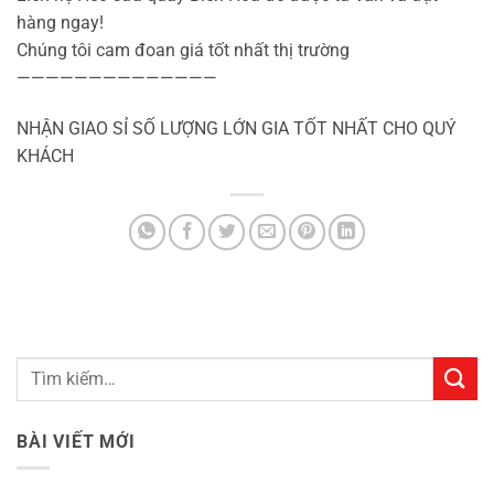
hàng ngay!
Chúng tôi cam đoan giá tốt nhất thị trường
——————————————
NHẬN GIAO SỈ SỐ LƯỢNG LỚN GIA TỐT NHẤT CHO QUÝ
KHÁCH
BÀI VIẾT MỚI