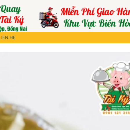
LIÊN HỆ