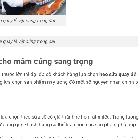
 quay lễ vật cúng trọng đại
 quay lễ vật cúng trọng đại
i cho mâm cúng sang trọng
 thước lớn thì đại đa số khách hàng lựa chọn
heo sữa quay
để
g lựa chọn sản phẩm này trong đó một số nguyên nhân chính p
a lựa chọn theo sữa sẽ có giá thành rẻ hơn rất nhiều. Trọng lượn
ử dụng quý khách hàng có thể lựa chọn các sản phẩm phù hợp.