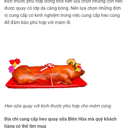
kích thước phù hợp đồng thời nên lựa chọn những con heo
được quay có lớp da căng bóng. Nên lựa chọn những đơn
vị cung cấp có kinh nghiệm trong việc cung cấp heo cúng
để đảm bảo phù hợp với mâm lễ.
Heo sữa quay với kích thước phù hợp cho mâm cúng
Địa chỉ cung cấp heo quay sữa Biên Hòa mà quý khách
hàng có thể tìm mua