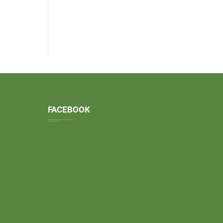
FACEBOOK