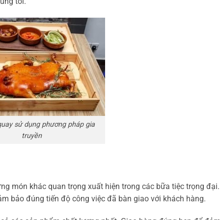
úng tôi.
uay sử dụng phương pháp gia
truyền
ng món khác quan trọng xuất hiện trong các bữa tiệc trọng đại
ảm bảo đúng tiến độ công việc đã bàn giao với khách hàng.