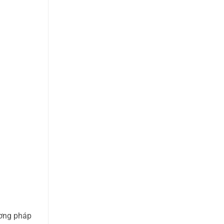
ương pháp