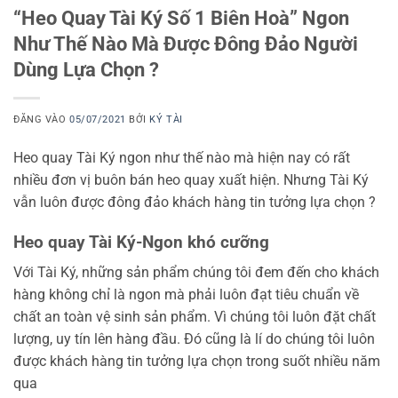
“Heo Quay Tài Ký Số 1 Biên Hoà” Ngon
Như Thế Nào Mà Được Đông Đảo Người
Dùng Lựa Chọn ?
ĐĂNG VÀO
05/07/2021
BỞI
KÝ TÀI
Heo quay Tài Ký ngon như thế nào mà hiện nay có rất
nhiều đơn vị buôn bán heo quay xuất hiện. Nhưng Tài Ký
vẫn luôn được đông đảo khách hàng tin tưởng lựa chọn ?
Heo quay Tài Ký-Ngon khó cưỡng
Với Tài Ký, những sản phẩm chúng tôi đem đến cho khách
hàng không chỉ là ngon mà phải luôn đạt tiêu chuẩn về
chất an toàn vệ sinh sản phẩm. Vì chúng tôi luôn đặt chất
lượng, uy tín lên hàng đầu. Đó cũng là lí do chúng tôi luôn
được khách hàng tin tưởng lựa chọn trong suốt nhiều năm
qua