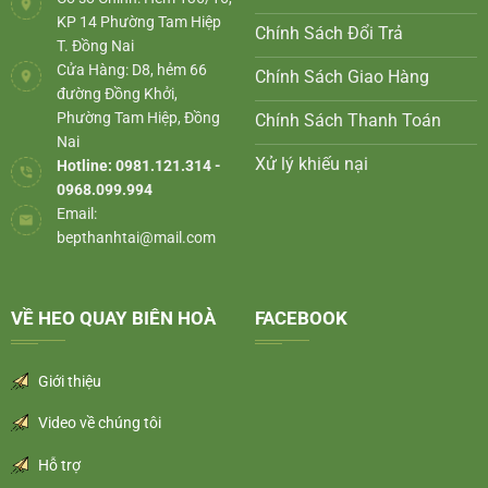
KP 14 Phường Tam Hiệp
Chính Sách Đổi Trả
T. Đồng Nai
Cửa Hàng: D8, hẻm 66
Chính Sách Giao Hàng
đường Đồng Khởi,
Phường Tam Hiệp, Đồng
Chính Sách Thanh Toán
Nai
Xử lý khiếu nại
Hotline: 0981.121.314 -
0968.099.994
Email:
bepthanhtai@mail.com
VỀ HEO QUAY BIÊN HOÀ
FACEBOOK
Giới thiệu
Video về chúng tôi
Hỗ trợ