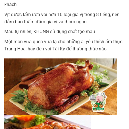
khách
Vịt được tẩm ướp với hơn 10 loại gia vị trong 8 tiếng, nên
đảm bảo thấm đậm gia vị và thơm ngon
Màu tự nhiên, KHÔNG sử dụng chất tạo màu
Một món vừa quen vừa lạ cho những ai yêu thích ẩm thực
Trung Hoa, hãy đến với Tài Ký để thưởng thức nào