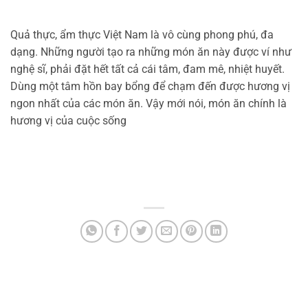
Quả thực, ẩm thực Việt Nam là vô cùng phong phú, đa
dạng. Những người tạo ra những món ăn này được ví như
nghệ sĩ, phải đặt hết tất cả cái tâm, đam mê, nhiệt huyết.
Dùng một tâm hồn bay bổng để chạm đến được hương vị
ngon nhất của các món ăn. Vậy mới nói, món ăn chính là
hương vị của cuộc sống