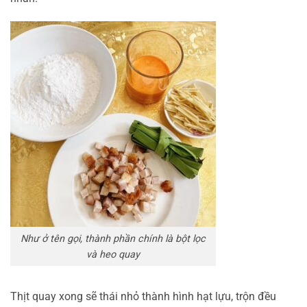
Như ở tên gọi, thành phần chính là bột lọc
và heo quay
Thịt quay xong sẽ thái nhỏ thành hình hạt lựu, trộn đều