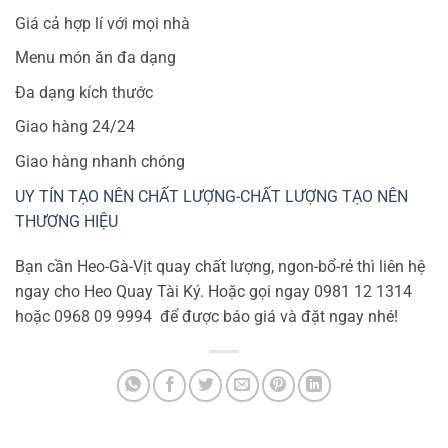
Giá cả hợp lí với mọi nhà
Menu món ăn đa dạng
Đa dạng kích thước
Giao hàng 24/24
Giao hàng nhanh chóng
UY TÍN TẠO NÊN CHẤT LƯỢNG-CHẤT LƯỢNG TẠO NÊN
THƯƠNG HIỆU
Bạn cần Heo-Gà-Vịt quay chất lượng, ngon-bổ-rẻ thì liên hệ
ngay cho Heo Quay Tài Ký. Hoặc gọi ngay 0981 12 1314
hoặc 0968 09 9994
để được báo giá và đặt ngay nhé!