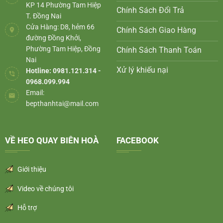
KP 14 Phường Tam Hiệp
Chính Sách Đổi Trả
T. Đồng Nai
Cửa Hàng: D8, hẻm 66
Chính Sách Giao Hàng
đường Đồng Khởi,
Phường Tam Hiệp, Đồng
Chính Sách Thanh Toán
Nai
Xử lý khiếu nại
Hotline: 0981.121.314 -
0968.099.994
Email:
bepthanhtai@mail.com
VỀ HEO QUAY BIÊN HOÀ
FACEBOOK
Giới thiệu
Video về chúng tôi
Hỗ trợ