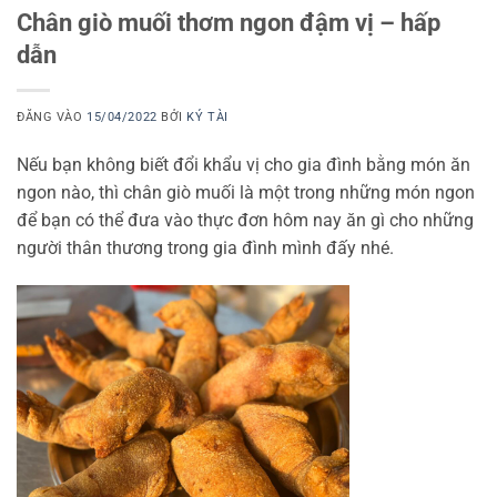
Chân giò muối thơm ngon đậm vị – hấp
dẫn
ĐĂNG VÀO
15/04/2022
BỞI
KÝ TÀI
Nếu bạn không biết đổi khẩu vị cho gia đình bằng món ăn
ngon nào, thì chân giò muối là một trong những món ngon
để bạn có thể đưa vào thực đơn hôm nay ăn gì cho những
người thân thương trong gia đình mình đấy nhé.