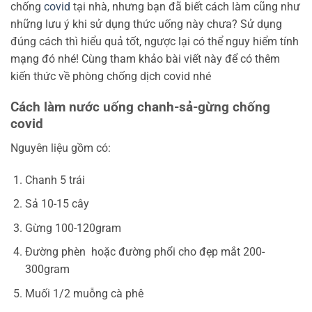
chống
covid
tại nhà, nhưng bạn đã biết cách làm cũng như
những lưu ý khi sử dụng thức uống này chưa? Sử dụng
đúng cách thì hiểu quả tốt, ngược lại có thể nguy hiểm tính
mạng đó nhé! Cùng tham khảo bài viết này để có thêm
kiến thức về phòng chống dịch covid nhé
Cách làm nước uống chanh-sả-gừng chống
covid
Nguyên liệu gồm có:
Chanh 5 trái
Sả 10-15 cây
Gừng 100-120gram
Đường phèn hoặc đường phổi cho đẹp mắt 200-
300gram
Muối 1/2 muỗng cà phê