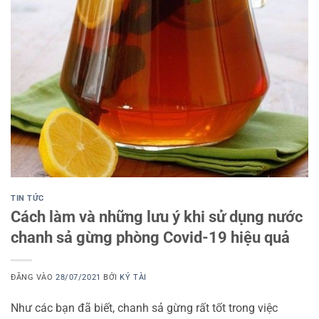
TIN TỨC
Cách làm và những lưu ý khi sử dụng nước
chanh sả gừng phòng Covid-19 hiệu quả
ĐĂNG VÀO
28/07/2021
BỞI
KÝ TÀI
Như các bạn đã biết, chanh sả gừng rất tốt trong việc