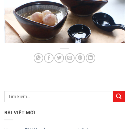
BÀI VIẾT MỚI