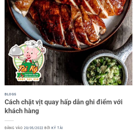
BLOGS
Cách chặt vịt quay hấp dẫn ghi điểm với
khách hàng
ĐĂNG VÀO
20/05/2022
BỞI
KÝ TÀI