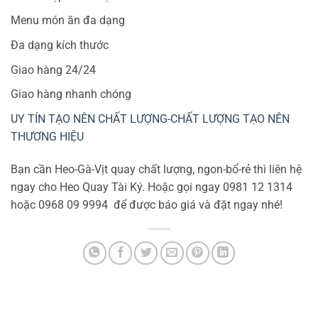
Menu món ăn đa dạng
Đa dạng kích thước
Giao hàng 24/24
Giao hàng nhanh chóng
UY TÍN TẠO NÊN CHẤT LƯỢNG-CHẤT LƯỢNG TẠO NÊN
THƯƠNG HIỆU
Bạn cần Heo-Gà-Vịt quay chất lượng, ngon-bổ-rẻ thì liên hệ
ngay cho Heo Quay Tài Ký. Hoặc gọi ngay 0981 12 1314
hoặc 0968 09 9994
để được báo giá và đặt ngay nhé!