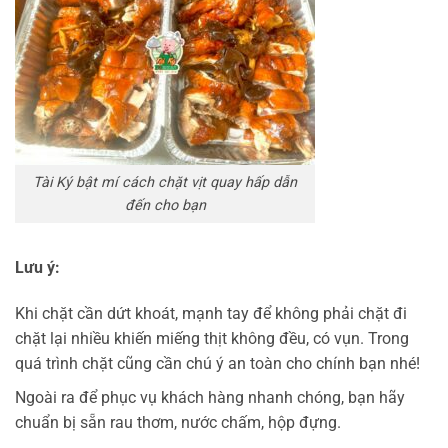
Tài Ký bật mí cách chặt vịt quay hấp dẫn
đến cho bạn
Lưu ý:
Khi chặt cần dứt khoát, mạnh tay để không phải chặt đi
chặt lại nhiều khiến miếng thịt không đều, có vụn. Trong
quá trình chặt cũng cần chú ý an toàn cho chính bạn nhé!
Ngoài ra để phục vụ khách hàng nhanh chóng, bạn hãy
chuẩn bị sẵn rau thơm, nước chấm, hộp đựng.