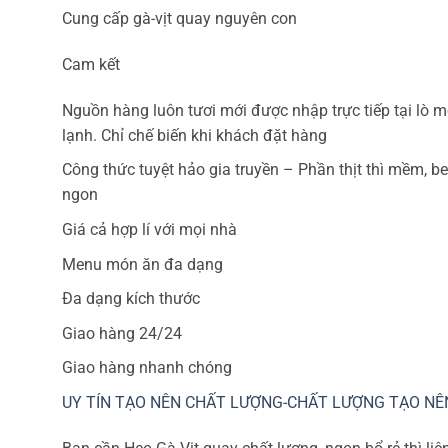
Cung cấp gà-vịt quay nguyên con
Cam kết
Nguồn hàng luôn tươi mới được nhập trực tiếp tại lò 
lạnh. Chỉ chế biến khi khách đặt hàng
Công thức tuyệt hảo gia truyền – Phần thịt thì mềm, be
ngon
Giá cả hợp lí với mọi nhà
Menu món ăn đa dạng
Đa dạng kích thước
Giao hàng 24/24
Giao hàng nhanh chóng
UY TÍN TẠO NÊN CHẤT LƯỢNG-CHẤT LƯỢNG TẠO NÊ