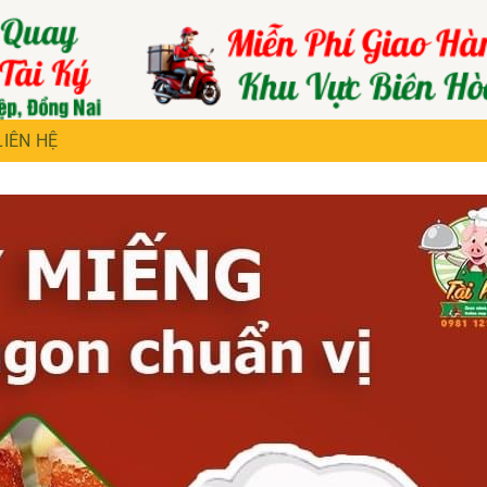
LIÊN HỆ