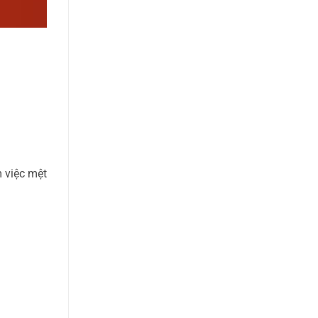
 việc mệt