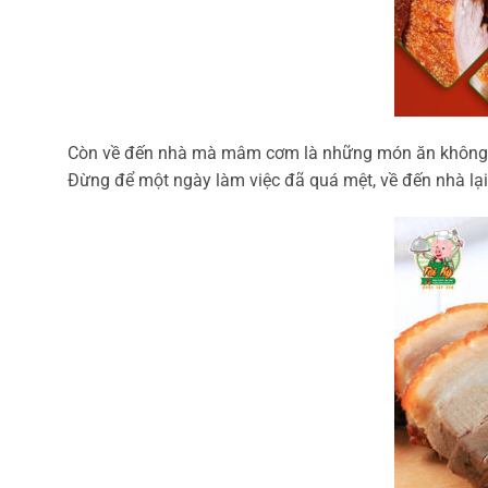
Còn về đến nhà mà mâm cơm là những món ăn không đư
Đừng để một ngày làm việc đã quá mệt, về đến nhà lại 