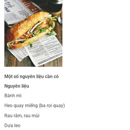
Một số nguyên liệu cần có
Nguyên liệu
Bánh mì
Heo quay miếng (ba rọi quay)
Rau răm, rau mùi
Dưa leo