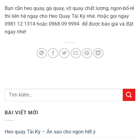
Bạn cần heo quay, gà quay, vịt quay chất lượng, ngon-bổ-rẻ
thì liên hệ ngay cho Heo Quay Tài Ký nhé. Hoặc gọi ngay
0981 12 1314 hoặc 0968 09 9994 để được báo giá và đặt
ngay nhé!
BÀI VIẾT MỚI
Heo quay Tài Ký – Ăn sao cho ngon hết ý