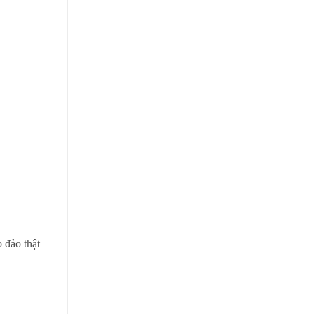
 đảo thật