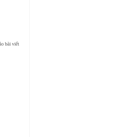
o bài viết