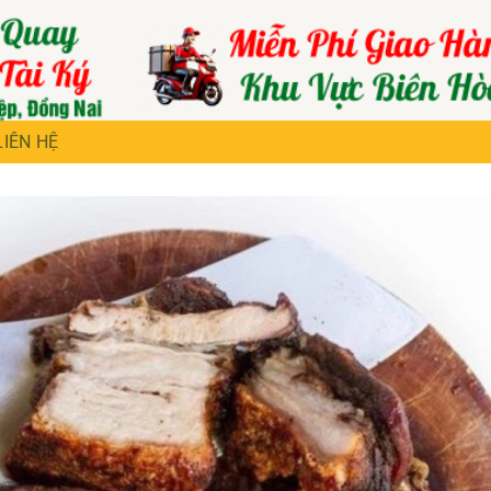
LIÊN HỆ