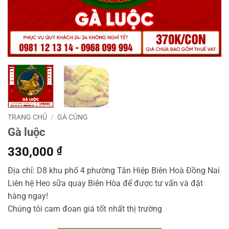
TRANG CHỦ
/
GÀ CÚNG
Gà luộc
330,000
₫
Địa chỉ: D8 khu phố 4 phường Tân Hiệp Biên Hoà Đồng Nai
Liên hệ Heo sữa quay Biên Hòa để được tư vấn và đặt
hàng ngay!
Chúng tôi cam đoan giá tốt nhất thị trường