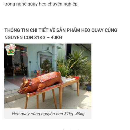
trong nghề quay heo chuyên nghiệp.
THÔNG TIN CHI TIẾT VỀ SẢN PHẨM HEO QUAY CÚNG
NGUYÊN CON 31KG – 40KG
Heo quay cúng nguyên con 31kg -40kg